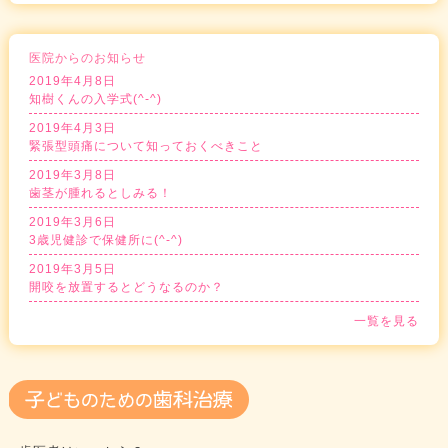
医院からのお知らせ
2019年4月8日
知樹くんの入学式(^-^)
2019年4月3日
緊張型頭痛について知っておくべきこと
2019年3月8日
歯茎が腫れるとしみる！
2019年3月6日
3歳児健診で保健所に(^-^)
2019年3月5日
開咬を放置するとどうなるのか？
一覧を見る