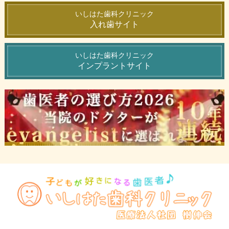
いしはた歯科クリニック
入れ歯サイト
いしはた歯科クリニック
インプラントサイト