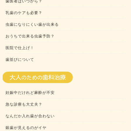
歯医者はいつから？
乳歯のケアも必要？
虫歯になりにくい歯が出来る
おうちで出来る虫歯予防？
医院で仕上げ！
歯並びについて
妊娠中だけれど麻酔が不安
急な診療も大丈夫？
なんだか入れ歯が合わない
銀歯が見えるのがイヤ