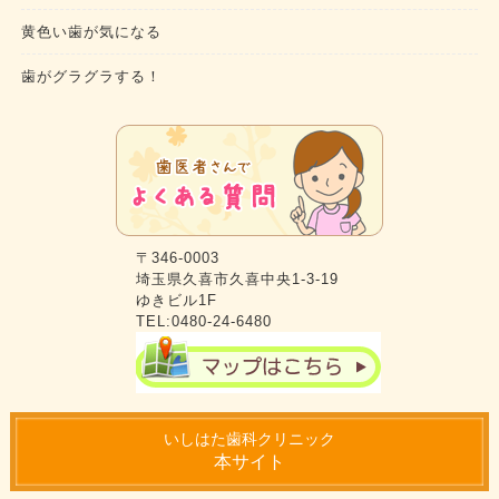
黄色い歯が気になる
歯がグラグラする！
〒346-0003
埼玉県久喜市久喜中央1-3-19
ゆきビル1F
TEL:0480-24-6480
いしはた歯科クリニック
本サイト