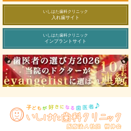
いしはた歯科クリニック
入れ歯サイト
いしはた歯科クリニック
インプラントサイト