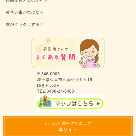
銀歯が見えるのがイヤ
黄色い歯が気になる
歯がグラグラする！
〒346-0003
埼玉県久喜市久喜中央1-3-19
ゆきビル1F
TEL:0480-24-6480
いしはた歯科クリニック
本サイト