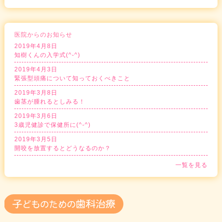
医院からのお知らせ
2019年4月8日
知樹くんの入学式(^-^)
2019年4月3日
緊張型頭痛について知っておくべきこと
2019年3月8日
歯茎が腫れるとしみる！
2019年3月6日
3歳児健診で保健所に(^-^)
2019年3月5日
開咬を放置するとどうなるのか？
一覧を見る