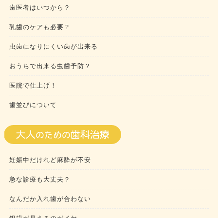
歯医者はいつから？
乳歯のケアも必要？
虫歯になりにくい歯が出来る
おうちで出来る虫歯予防？
医院で仕上げ！
歯並びについて
妊娠中だけれど麻酔が不安
急な診療も大丈夫？
なんだか入れ歯が合わない