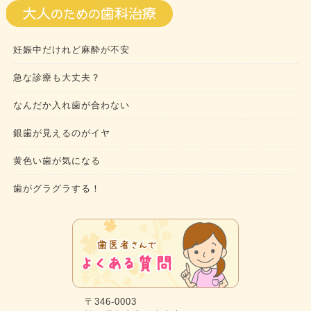
妊娠中だけれど麻酔が不安
急な診療も大丈夫？
なんだか入れ歯が合わない
銀歯が見えるのがイヤ
黄色い歯が気になる
歯がグラグラする！
〒346-0003