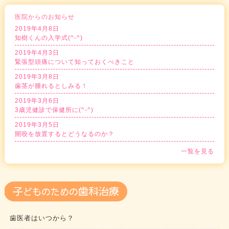
医院からのお知らせ
2019年4月8日
知樹くんの入学式(^-^)
2019年4月3日
緊張型頭痛について知っておくべきこと
2019年3月8日
歯茎が腫れるとしみる！
2019年3月6日
3歳児健診で保健所に(^-^)
2019年3月5日
開咬を放置するとどうなるのか？
一覧を見る
歯医者はいつから？