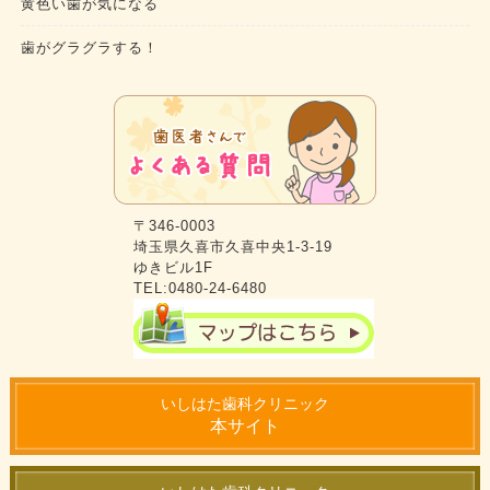
黄色い歯が気になる
歯がグラグラする！
〒346-0003
埼玉県久喜市久喜中央1-3-19
ゆきビル1F
TEL:0480-24-6480
いしはた歯科クリニック
本サイト