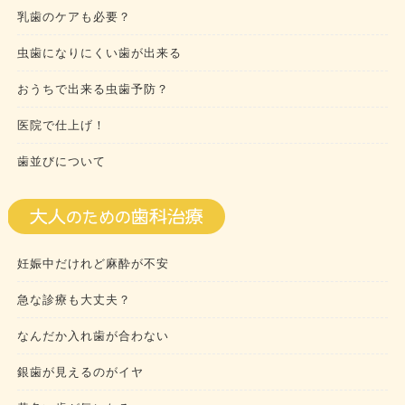
乳歯のケアも必要？
虫歯になりにくい歯が出来る
おうちで出来る虫歯予防？
医院で仕上げ！
歯並びについて
妊娠中だけれど麻酔が不安
急な診療も大丈夫？
なんだか入れ歯が合わない
銀歯が見えるのがイヤ