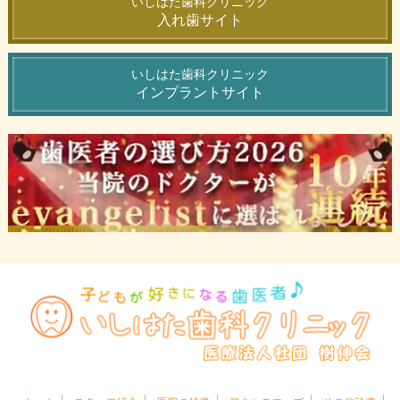
いしはた歯科クリニック
入れ歯サイト
いしはた歯科クリニック
インプラントサイト