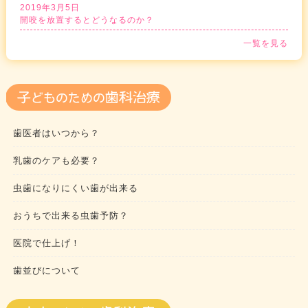
2019年3月5日
開咬を放置するとどうなるのか？
一覧を見る
歯医者はいつから？
乳歯のケアも必要？
虫歯になりにくい歯が出来る
おうちで出来る虫歯予防？
医院で仕上げ！
歯並びについて