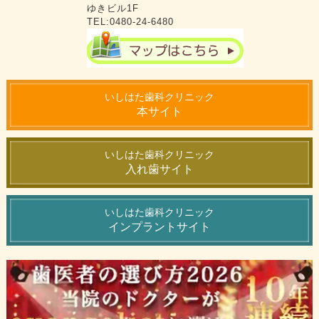
ゆきビル1F
TEL:0480-24-6480
いしはた歯科クリニック
本サイト
いしはた歯科クリニック
入れ歯サイト
いしはた歯科クリニック
インプラントサイト