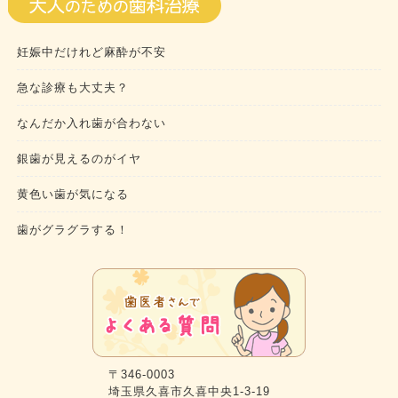
妊娠中だけれど麻酔が不安
急な診療も大丈夫？
なんだか入れ歯が合わない
銀歯が見えるのがイヤ
黄色い歯が気になる
歯がグラグラする！
〒346-0003
埼玉県久喜市久喜中央1-3-19