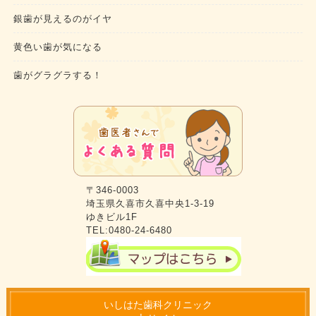
銀歯が見えるのがイヤ
黄色い歯が気になる
歯がグラグラする！
〒346-0003
埼玉県久喜市久喜中央1-3-19
ゆきビル1F
TEL:0480-24-6480
いしはた歯科クリニック