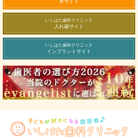
本サイト
いしはた歯科クリニック
入れ歯サイト
いしはた歯科クリニック
インプラントサイト