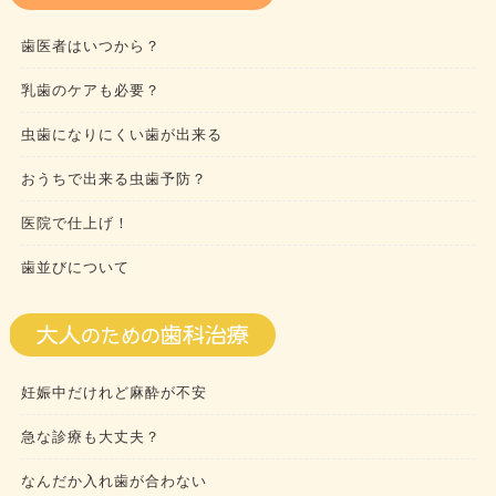
歯医者はいつから？
乳歯のケアも必要？
虫歯になりにくい歯が出来る
おうちで出来る虫歯予防？
医院で仕上げ！
歯並びについて
妊娠中だけれど麻酔が不安
急な診療も大丈夫？
なんだか入れ歯が合わない