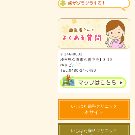
〒346-0003
埼玉県久喜市久喜中央1-3-19
ゆきビル1F
TEL:0480-24-6480
いしはた歯科クリニック
本サイト
いしはた歯科クリニック