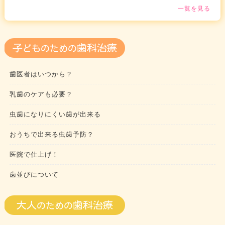
一覧を見る
歯医者はいつから？
乳歯のケアも必要？
虫歯になりにくい歯が出来る
おうちで出来る虫歯予防？
医院で仕上げ！
歯並びについて