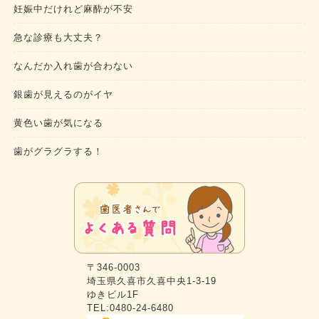
妊娠中だけれど麻酔が不安
急な診療も大丈夫？
なんだか入れ歯が合わない
銀歯が見えるのがイヤ
黄色い歯が気になる
歯がグラグラする！
〒346-0003
埼玉県久喜市久喜中央1-3-19
ゆきビル1F
TEL:0480-24-6480