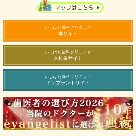
いしはた歯科クリニック
本サイト
いしはた歯科クリニック
入れ歯サイト
いしはた歯科クリニック
インプラントサイト