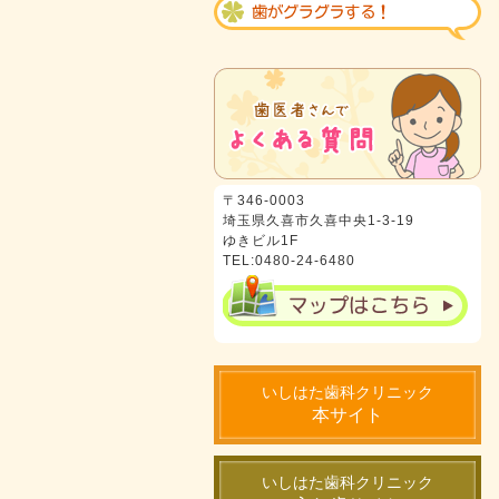
〒346-0003
埼玉県久喜市久喜中央1-3-19
ゆきビル1F
TEL:0480-24-6480
いしはた歯科クリニック
本サイト
いしはた歯科クリニック