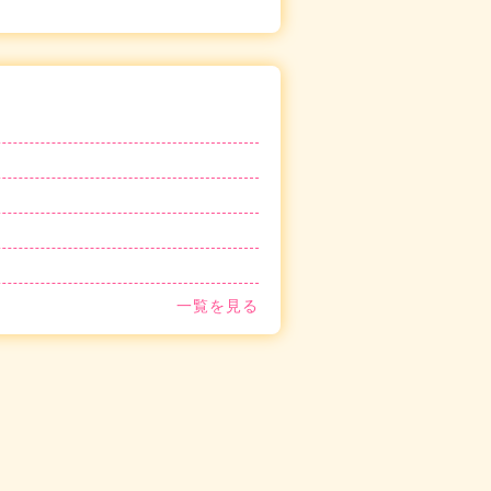
一覧を見る