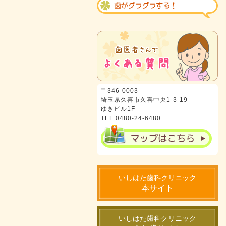
〒346-0003
埼玉県久喜市久喜中央1-3-19
ゆきビル1F
TEL:0480-24-6480
いしはた歯科クリニック
本サイト
いしはた歯科クリニック