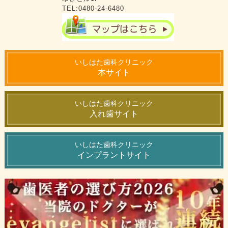
TEL:0480-24-6480
いしはた歯科クリニック
本サイト
いしはた歯科クリニック
入れ歯サイト
いしはた歯科クリニック
インプラントサイト