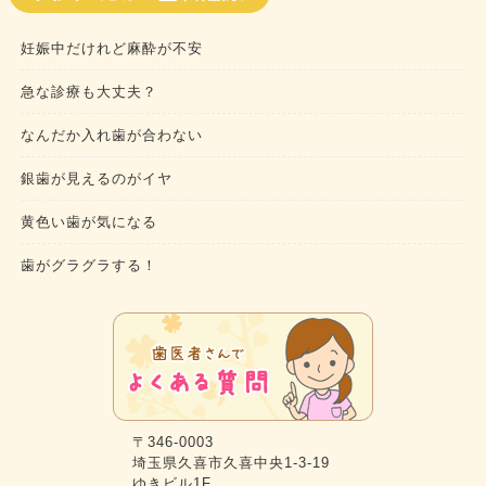
妊娠中だけれど麻酔が不安
急な診療も大丈夫？
なんだか入れ歯が合わない
銀歯が見えるのがイヤ
黄色い歯が気になる
歯がグラグラする！
〒346-0003
埼玉県久喜市久喜中央1-3-19
ゆきビル1F