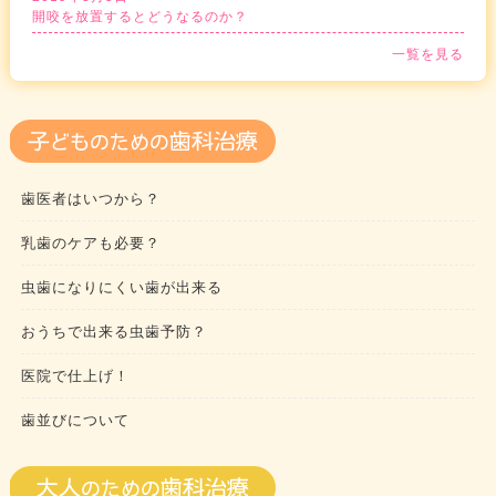
開咬を放置するとどうなるのか？
一覧を見る
歯医者はいつから？
乳歯のケアも必要？
虫歯になりにくい歯が出来る
おうちで出来る虫歯予防？
医院で仕上げ！
歯並びについて