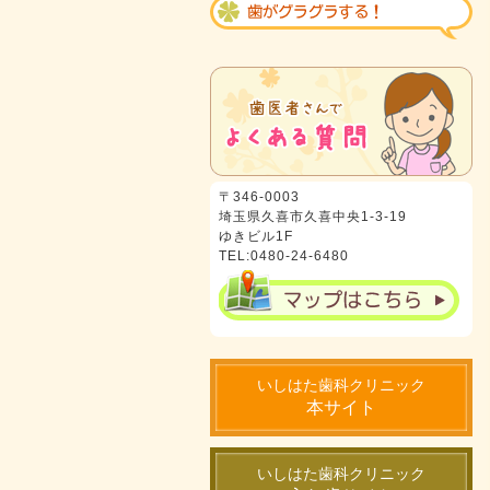
〒346-0003
埼玉県久喜市久喜中央1-3-19
ゆきビル1F
TEL:0480-24-6480
いしはた歯科クリニック
本サイト
いしはた歯科クリニック