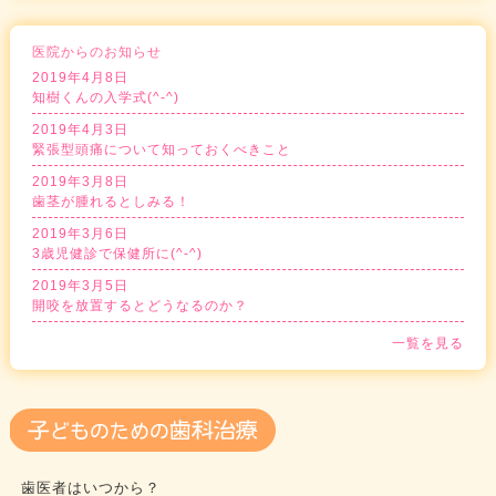
医院からのお知らせ
2019年4月8日
知樹くんの入学式(^-^)
2019年4月3日
緊張型頭痛について知っておくべきこと
2019年3月8日
歯茎が腫れるとしみる！
2019年3月6日
3歳児健診で保健所に(^-^)
2019年3月5日
開咬を放置するとどうなるのか？
一覧を見る
歯医者はいつから？