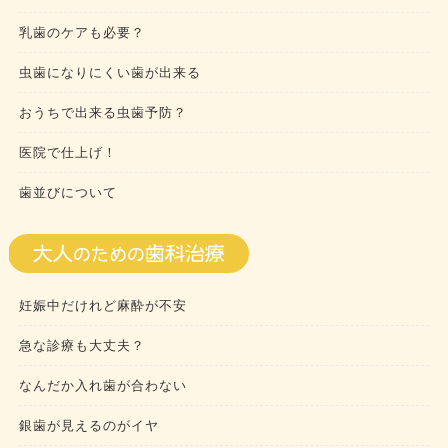
乳歯のケアも必要？
虫歯になりにくい歯が出来る
おうちで出来る虫歯予防？
医院で仕上げ！
歯並びについて
妊娠中だけれど麻酔が不安
急な診療も大丈夫？
なんだか入れ歯が合わない
銀歯が見えるのがイヤ