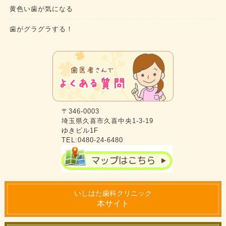
黄色い歯が気になる
歯がグラグラする！
〒346-0003
埼玉県久喜市久喜中央1-3-19
ゆきビル1F
TEL:0480-24-6480
いしはた歯科クリニック
本サイト