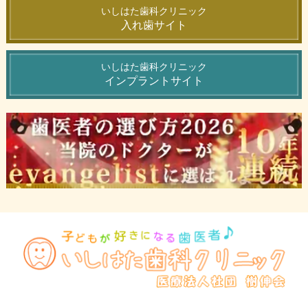
いしはた歯科クリニック
入れ歯サイト
いしはた歯科クリニック
インプラントサイト