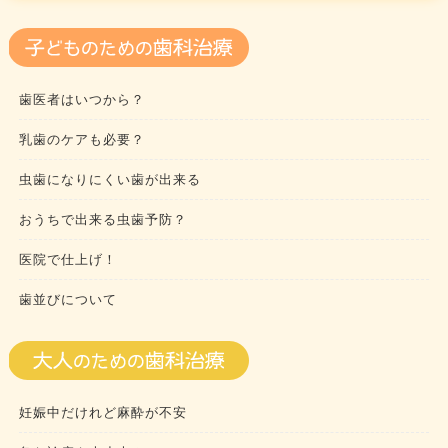
歯医者はいつから？
乳歯のケアも必要？
虫歯になりにくい歯が出来る
おうちで出来る虫歯予防？
医院で仕上げ！
歯並びについて
妊娠中だけれど麻酔が不安