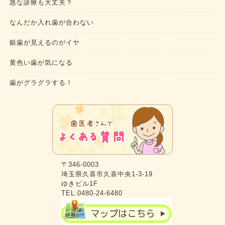
急な診療も大丈夫？
なんだか入れ歯が合わない
銀歯が見えるのがイヤ
黄色い歯が気になる
歯がグラグラする！
〒346-0003
埼玉県久喜市久喜中央1-3-19
ゆきビル1F
TEL:0480-24-6480