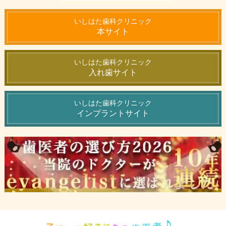
いしはた歯科クリニック
本サイト
いしはた歯科クリニック
入れ歯サイト
いしはた歯科クリニック
インプラントサイト