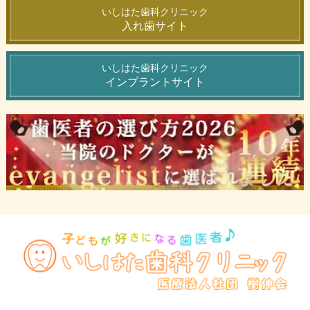
いしはた歯科クリニック
入れ歯サイト
いしはた歯科クリニック
インプラントサイト