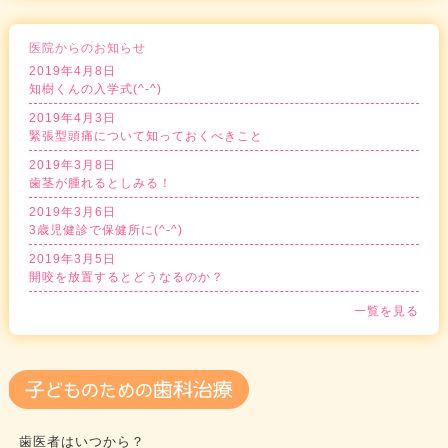
医院からのお知らせ
2019年4月8日
知樹くんの入学式(^-^)
2019年4月3日
緊張型頭痛について知っておくべきこと
2019年3月8日
歯茎が腫れるとしみる！
2019年3月6日
3歳児健診で保健所に(^-^)
2019年3月5日
開咬を放置するとどうなるのか？
一覧を見る
歯医者はいつから？