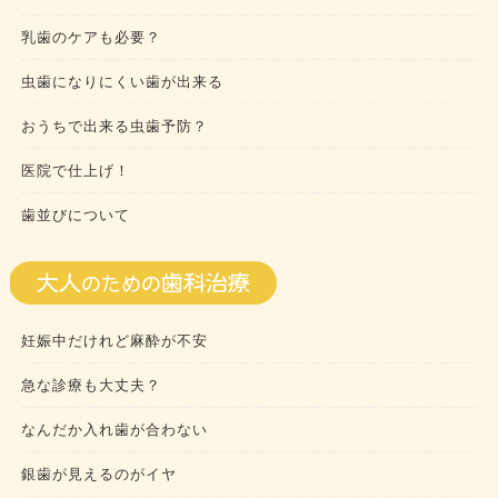
乳歯のケアも必要？
虫歯になりにくい歯が出来る
おうちで出来る虫歯予防？
医院で仕上げ！
歯並びについて
妊娠中だけれど麻酔が不安
急な診療も大丈夫？
なんだか入れ歯が合わない
銀歯が見えるのがイヤ