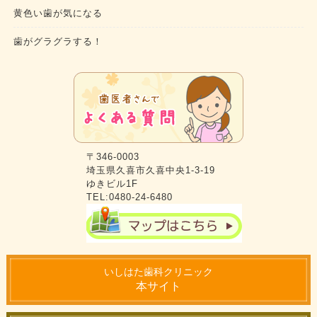
黄色い歯が気になる
歯がグラグラする！
〒346-0003
埼玉県久喜市久喜中央1-3-19
ゆきビル1F
TEL:0480-24-6480
いしはた歯科クリニック
本サイト