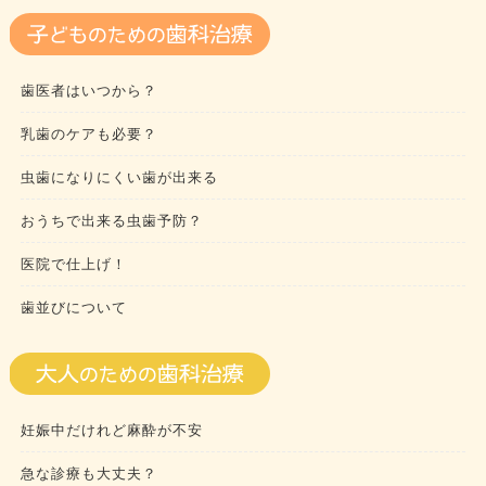
歯医者はいつから？
乳歯のケアも必要？
虫歯になりにくい歯が出来る
おうちで出来る虫歯予防？
医院で仕上げ！
歯並びについて
妊娠中だけれど麻酔が不安
急な診療も大丈夫？