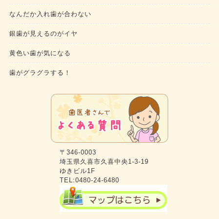
なんだか入れ歯が合わない
銀歯が見えるのがイヤ
黄色い歯が気になる
歯がグラグラする！
〒346-0003
埼玉県久喜市久喜中央1-3-19
ゆきビル1F
TEL:0480-24-6480