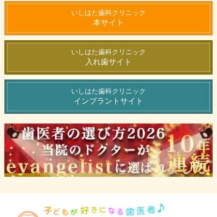
いしはた歯科クリニック
本サイト
いしはた歯科クリニック
入れ歯サイト
いしはた歯科クリニック
インプラントサイト