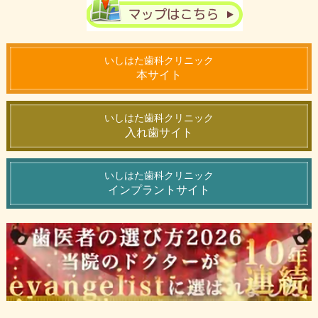
いしはた歯科クリニック
本サイト
いしはた歯科クリニック
入れ歯サイト
いしはた歯科クリニック
インプラントサイト