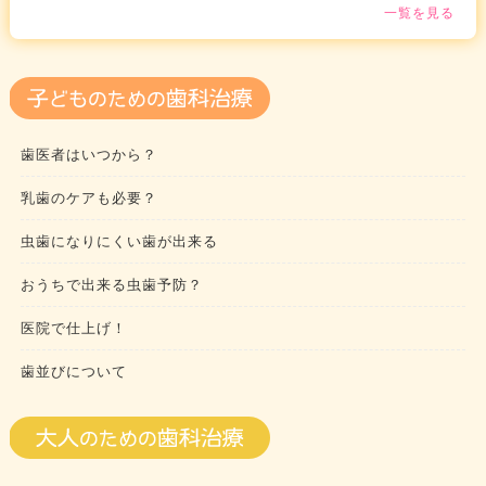
一覧を見る
歯医者はいつから？
乳歯のケアも必要？
虫歯になりにくい歯が出来る
おうちで出来る虫歯予防？
医院で仕上げ！
歯並びについて