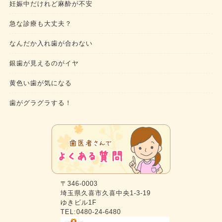
妊娠中だけれど麻酔が不安
急な診療も大丈夫？
なんだか入れ歯が合わない
銀歯が見えるのがイヤ
黄色い歯が気になる
歯がグラグラする！
〒346-0003
埼玉県久喜市久喜中央1-3-19
ゆきビル1F
TEL:0480-24-6480