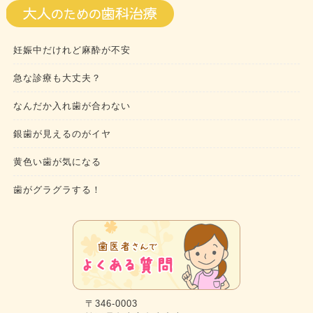
妊娠中だけれど麻酔が不安
急な診療も大丈夫？
なんだか入れ歯が合わない
銀歯が見えるのがイヤ
黄色い歯が気になる
歯がグラグラする！
〒346-0003