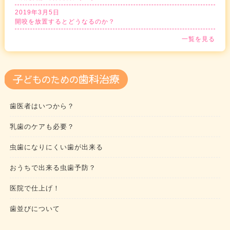
2019年3月5日
開咬を放置するとどうなるのか？
一覧を見る
歯医者はいつから？
乳歯のケアも必要？
虫歯になりにくい歯が出来る
おうちで出来る虫歯予防？
医院で仕上げ！
歯並びについて