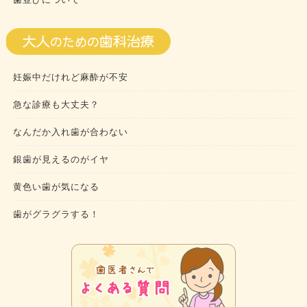
妊娠中だけれど麻酔が不安
急な診療も大丈夫？
なんだか入れ歯が合わない
銀歯が見えるのがイヤ
黄色い歯が気になる
歯がグラグラする！