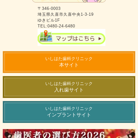
〒346-0003
埼玉県久喜市久喜中央1-3-19
ゆきビル1F
TEL:0480-24-6480
いしはた歯科クリニック
本サイト
いしはた歯科クリニック
入れ歯サイト
いしはた歯科クリニック
インプラントサイト