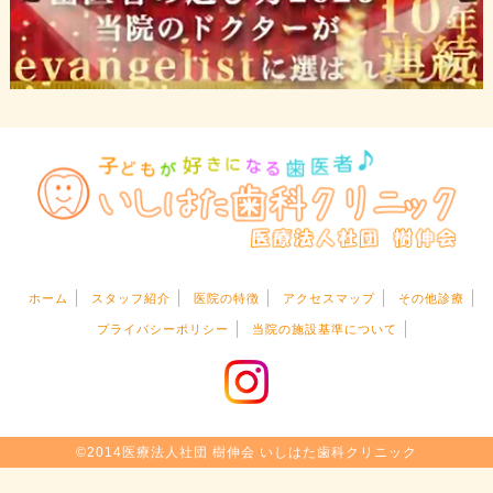
ホーム
スタッフ紹介
医院の特徴
アクセスマップ
その他診療
プライバシーポリシー
当院の施設基準について
©2014医療法人社団 樹伸会 いしはた歯科クリニック