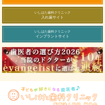
いしはた歯科クリニック
入れ歯サイト
いしはた歯科クリニック
インプラントサイト