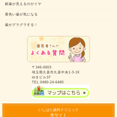
銀歯が見えるのがイヤ
黄色い歯が気になる
歯がグラグラする！
〒346-0003
埼玉県久喜市久喜中央1-3-19
ゆきビル1F
TEL:0480-24-6480
いしはた歯科クリニック
本サイト