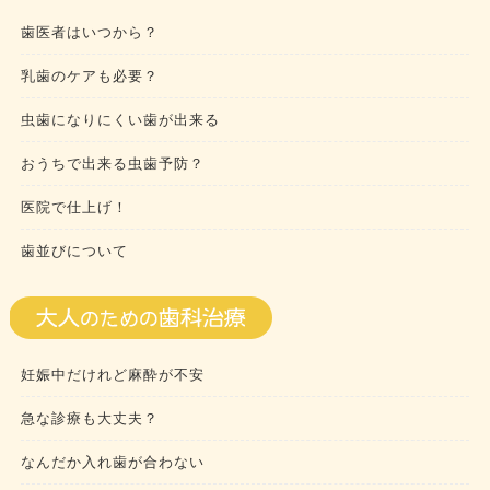
歯医者はいつから？
乳歯のケアも必要？
虫歯になりにくい歯が出来る
おうちで出来る虫歯予防？
医院で仕上げ！
歯並びについて
妊娠中だけれど麻酔が不安
急な診療も大丈夫？
なんだか入れ歯が合わない