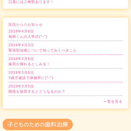
口臭には２種類あります！
医院からのお知らせ
2019年4月8日
知樹くんの入学式(^-^)
2019年4月3日
緊張型頭痛について知っておくべきこと
2019年3月8日
歯茎が腫れるとしみる！
2019年3月6日
3歳児健診で保健所に(^-^)
2019年3月5日
開咬を放置するとどうなるのか？
一覧を見る