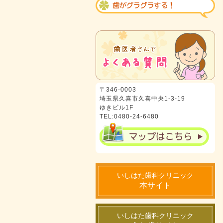
〒346-0003
埼玉県久喜市久喜中央1-3-19
ゆきビル1F
TEL:0480-24-6480
いしはた歯科クリニック
本サイト
いしはた歯科クリニック