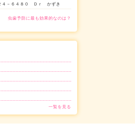
－２４－６４８０ Ｄｒ かずき
虫歯予防に最も効果的なのは？
一覧を見る