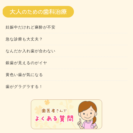
妊娠中だけれど麻酔が不安
急な診療も大丈夫？
なんだか入れ歯が合わない
銀歯が見えるのがイヤ
黄色い歯が気になる
歯がグラグラする！