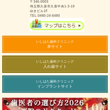
〒346-0003
埼玉県久喜市久喜中央1-3-19
ゆきビル1F
TEL:0480-24-6480
いしはた歯科クリニック
本サイト
いしはた歯科クリニック
入れ歯サイト
いしはた歯科クリニック
インプラントサイト