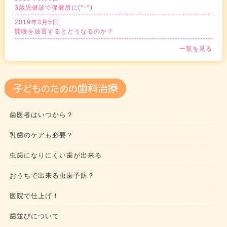
3歳児健診で保健所に(^-^)
2019年3月5日
開咬を放置するとどうなるのか？
一覧を見る
歯医者はいつから？
乳歯のケアも必要？
虫歯になりにくい歯が出来る
おうちで出来る虫歯予防？
医院で仕上げ！
歯並びについて