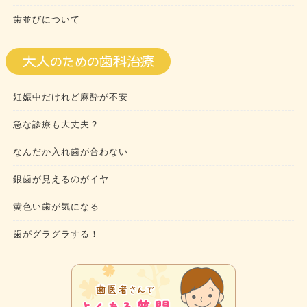
歯並びについて
妊娠中だけれど麻酔が不安
急な診療も大丈夫？
なんだか入れ歯が合わない
銀歯が見えるのがイヤ
黄色い歯が気になる
歯がグラグラする！