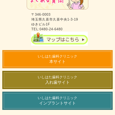
〒346-0003
埼玉県久喜市久喜中央1-3-19
ゆきビル1F
TEL:0480-24-6480
いしはた歯科クリニック
本サイト
いしはた歯科クリニック
入れ歯サイト
いしはた歯科クリニック
インプラントサイト