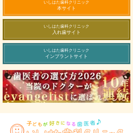
いしはた歯科クリニック
本サイト
いしはた歯科クリニック
入れ歯サイト
いしはた歯科クリニック
インプラントサイト