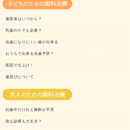
歯医者はいつから？
乳歯のケアも必要？
虫歯になりにくい歯が出来る
おうちで出来る虫歯予防？
医院で仕上げ！
歯並びについて
妊娠中だけれど麻酔が不安
急な診療も大丈夫？