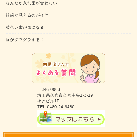
なんだか入れ歯が合わない
銀歯が見えるのがイヤ
黄色い歯が気になる
歯がグラグラする！
〒346-0003
埼玉県久喜市久喜中央1-3-19
ゆきビル1F
TEL:0480-24-6480