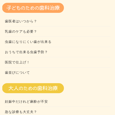
歯医者はいつから？
乳歯のケアも必要？
虫歯になりにくい歯が出来る
おうちで出来る虫歯予防？
医院で仕上げ！
歯並びについて
妊娠中だけれど麻酔が不安
急な診療も大丈夫？