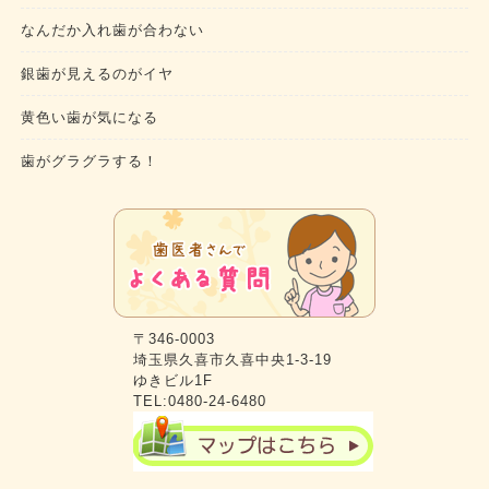
なんだか入れ歯が合わない
銀歯が見えるのがイヤ
黄色い歯が気になる
歯がグラグラする！
〒346-0003
埼玉県久喜市久喜中央1-3-19
ゆきビル1F
TEL:0480-24-6480