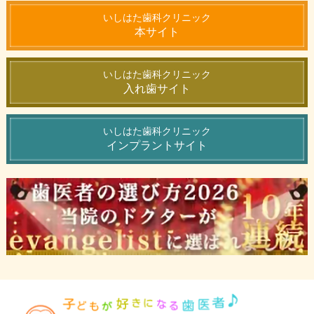
いしはた歯科クリニック
本サイト
いしはた歯科クリニック
入れ歯サイト
いしはた歯科クリニック
インプラントサイト