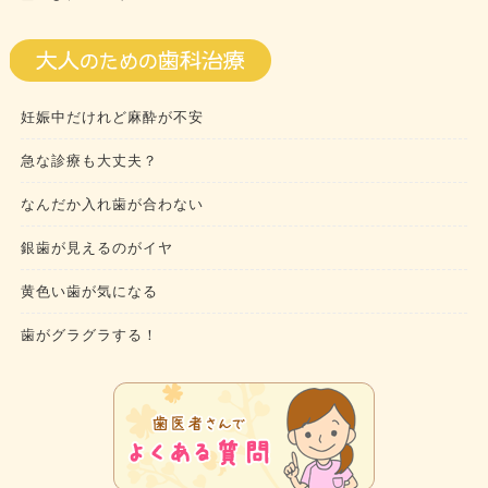
妊娠中だけれど麻酔が不安
急な診療も大丈夫？
なんだか入れ歯が合わない
銀歯が見えるのがイヤ
黄色い歯が気になる
歯がグラグラする！