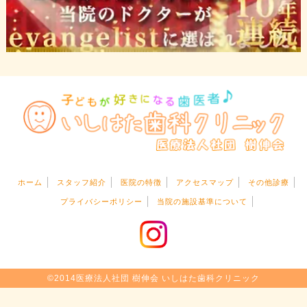
ホーム
スタッフ紹介
医院の特徴
アクセスマップ
その他診療
プライバシーポリシー
当院の施設基準について
©2014医療法人社団 樹伸会 いしはた歯科クリニック