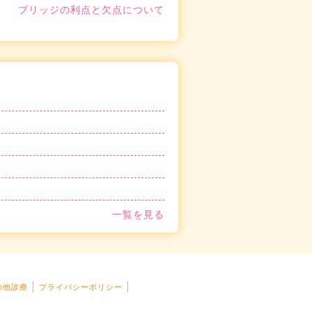
ブリッジの利点と欠点について
一覧を見る
の他診療
プライバシーポリシー