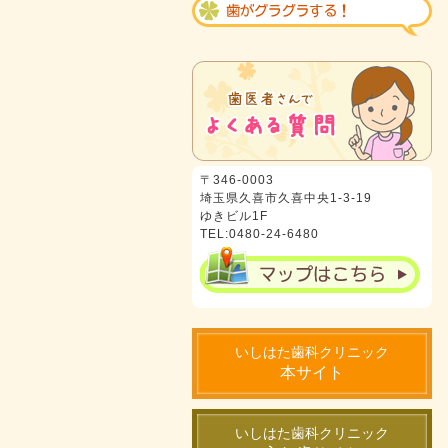
〒346-0003
埼玉県久喜市久喜中央1-3-19
ゆきビル1F
TEL:0480-24-6480
いしはた歯科クリニック
本サイト
いしはた歯科クリニック