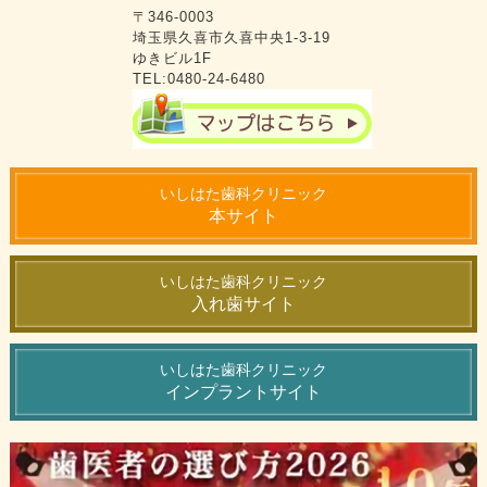
〒346-0003
埼玉県久喜市久喜中央1-3-19
ゆきビル1F
TEL:0480-24-6480
いしはた歯科クリニック
本サイト
いしはた歯科クリニック
入れ歯サイト
いしはた歯科クリニック
インプラントサイト