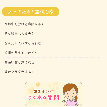
妊娠中だけれど麻酔が不安
急な診療も大丈夫？
なんだか入れ歯が合わない
銀歯が見えるのがイヤ
黄色い歯が気になる
歯がグラグラする！