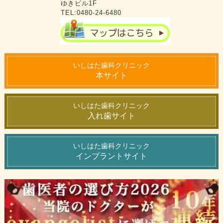
ゆきビル1F
TEL:0480-24-6480
いしはた歯科クリニック
本サイト
いしはた歯科クリニック
入れ歯サイト
いしはた歯科クリニック
インプラントサイト