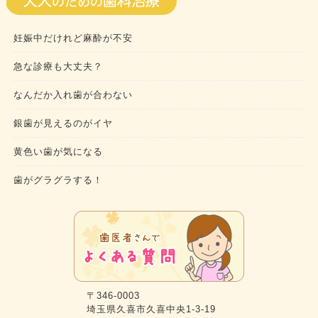
妊娠中だけれど麻酔が不安
急な診療も大丈夫？
なんだか入れ歯が合わない
銀歯が見えるのがイヤ
黄色い歯が気になる
歯がグラグラする！
〒346-0003
埼玉県久喜市久喜中央1-3-19