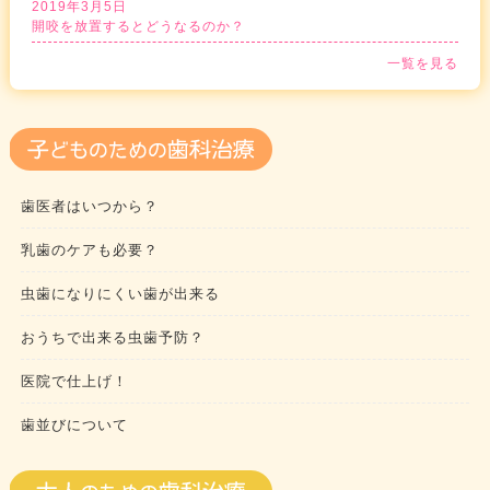
2019年3月5日
開咬を放置するとどうなるのか？
一覧を見る
歯医者はいつから？
乳歯のケアも必要？
虫歯になりにくい歯が出来る
おうちで出来る虫歯予防？
医院で仕上げ！
歯並びについて