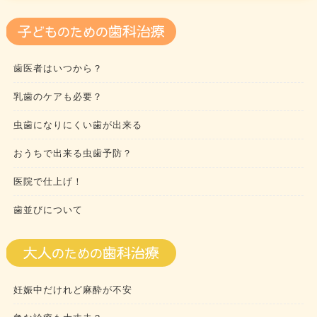
歯医者はいつから？
乳歯のケアも必要？
虫歯になりにくい歯が出来る
おうちで出来る虫歯予防？
医院で仕上げ！
歯並びについて
妊娠中だけれど麻酔が不安