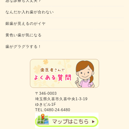
急な診療も大丈夫？
なんだか入れ歯が合わない
銀歯が見えるのがイヤ
黄色い歯が気になる
歯がグラグラする！
〒346-0003
埼玉県久喜市久喜中央1-3-19
ゆきビル1F
TEL:0480-24-6480