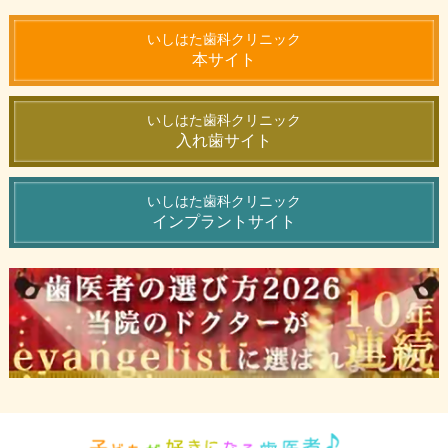
いしはた歯科クリニック
本サイト
いしはた歯科クリニック
入れ歯サイト
いしはた歯科クリニック
インプラントサイト