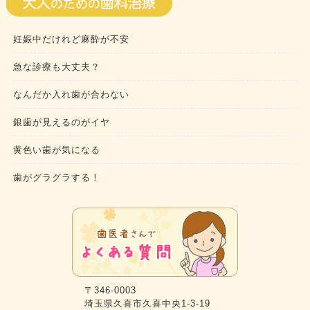
妊娠中だけれど麻酔が不安
急な診療も大丈夫？
なんだか入れ歯が合わない
銀歯が見えるのがイヤ
黄色い歯が気になる
歯がグラグラする！
〒346-0003
埼玉県久喜市久喜中央1-3-19