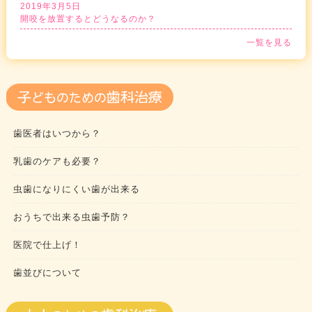
2019年3月5日
開咬を放置するとどうなるのか？
一覧を見る
歯医者はいつから？
乳歯のケアも必要？
虫歯になりにくい歯が出来る
おうちで出来る虫歯予防？
医院で仕上げ！
歯並びについて