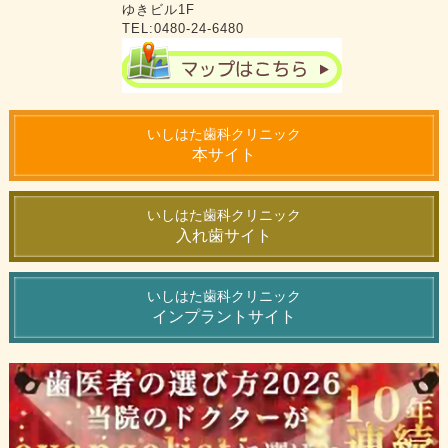
ゆきビル1F
TEL:0480-24-6480
いしはた歯科クリニック
本サイト
いしはた歯科クリニック
入れ歯サイト
いしはた歯科クリニック
インプラントサイト