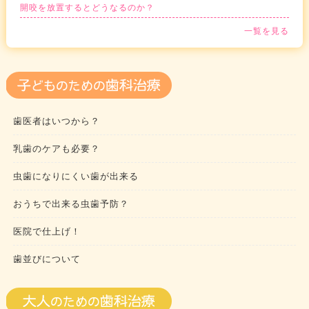
開咬を放置するとどうなるのか？
一覧を見る
歯医者はいつから？
乳歯のケアも必要？
虫歯になりにくい歯が出来る
おうちで出来る虫歯予防？
医院で仕上げ！
歯並びについて