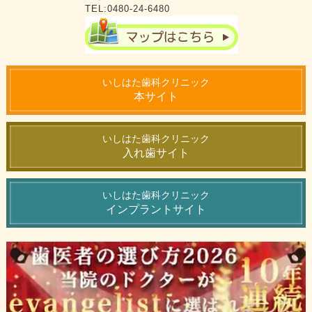
TEL:0480-24-6480
いしはた歯科クリニック
本サイト
いしはた歯科クリニック
入れ歯サイト
いしはた歯科クリニック
インプラントサイト