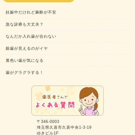
妊娠中だけれど麻酔が不安
急な診療も大丈夫？
なんだか入れ歯が合わない
銀歯が見えるのがイヤ
黄色い歯が気になる
歯がグラグラする！
〒346-0003
埼玉県久喜市久喜中央1-3-19
ゆきビル1F