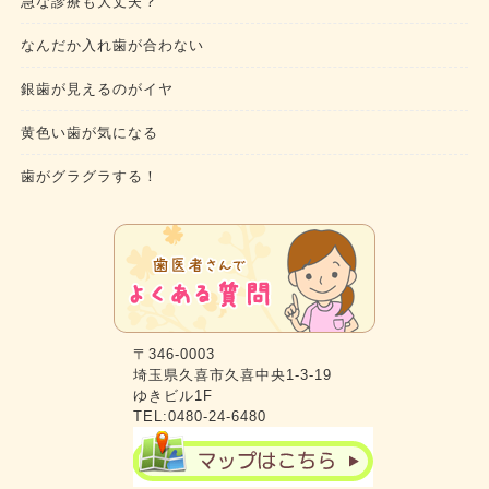
急な診療も大丈夫？
なんだか入れ歯が合わない
銀歯が見えるのがイヤ
黄色い歯が気になる
歯がグラグラする！
〒346-0003
埼玉県久喜市久喜中央1-3-19
ゆきビル1F
TEL:0480-24-6480