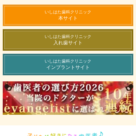
いしはた歯科クリニック
本サイト
いしはた歯科クリニック
入れ歯サイト
いしはた歯科クリニック
インプラントサイト