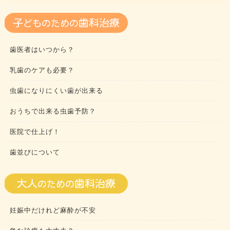
歯医者はいつから？
乳歯のケアも必要？
虫歯になりにくい歯が出来る
おうちで出来る虫歯予防？
医院で仕上げ！
歯並びについて
妊娠中だけれど麻酔が不安