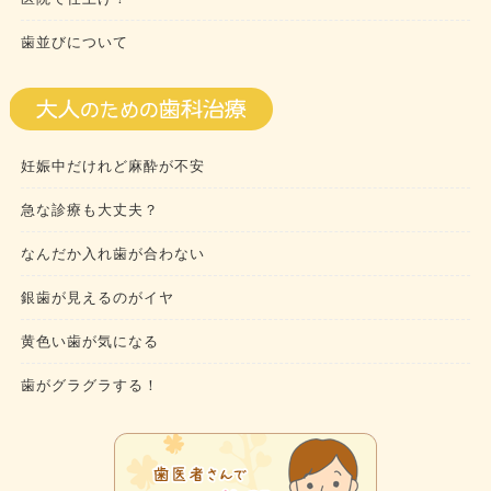
歯並びについて
妊娠中だけれど麻酔が不安
急な診療も大丈夫？
なんだか入れ歯が合わない
銀歯が見えるのがイヤ
黄色い歯が気になる
歯がグラグラする！