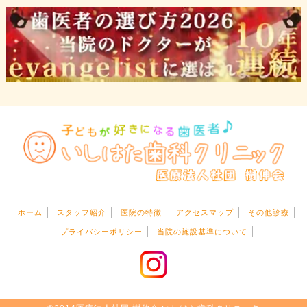
ホーム
スタッフ紹介
医院の特徴
アクセスマップ
その他診療
プライバシーポリシー
当院の施設基準について