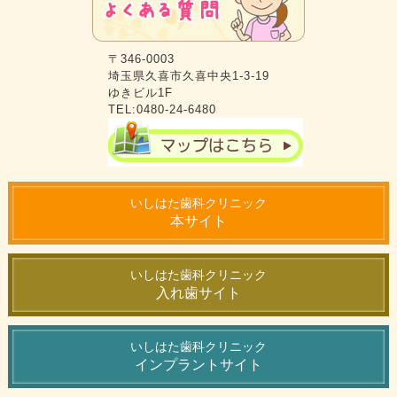
〒346-0003
埼玉県久喜市久喜中央1-3-19
ゆきビル1F
TEL:0480-24-6480
いしはた歯科クリニック
本サイト
いしはた歯科クリニック
入れ歯サイト
いしはた歯科クリニック
インプラントサイト