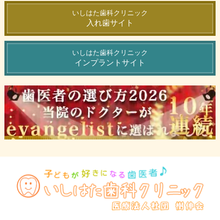
いしはた歯科クリニック
入れ歯サイト
いしはた歯科クリニック
インプラントサイト