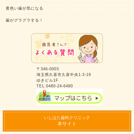
黄色い歯が気になる
歯がグラグラする！
〒346-0003
埼玉県久喜市久喜中央1-3-19
ゆきビル1F
TEL:0480-24-6480
いしはた歯科クリニック
本サイト