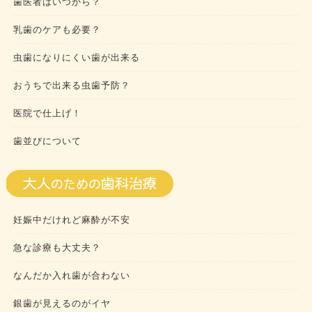
歯医者はいつから？
乳歯のケアも必要？
虫歯になりにくい歯が出来る
おうちで出来る虫歯予防？
医院で仕上げ！
歯並びについて
妊娠中だけれど麻酔が不安
急な診療も大丈夫？
なんだか入れ歯が合わない
銀歯が見えるのがイヤ