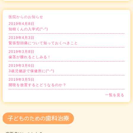
医院からのお知らせ
2019年4月8日
知樹くんの入学式(^-^)
2019年4月3日
緊張型頭痛について知っておくべきこと
2019年3月8日
歯茎が腫れるとしみる！
2019年3月6日
3歳児健診で保健所に(^-^)
2019年3月5日
開咬を放置するとどうなるのか？
一覧を見る