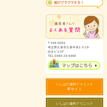
〒346-0003
埼玉県久喜市久喜中央1-3-19
ゆきビル1F
TEL:0480-24-6480
いしはた歯科クリニック
本サイト
いしはた歯科クリニック