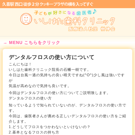
MENU こちらをクリック
デンタルフロスの使い方について
こんにちは！
いしはた歯科クリニック院長の石幡一樹です。
今日は台風一過の気持ちの良い晴天ですね(^O^)少し風は強いです
が
気温が高めなので気持ち良いです。
今回はデンタルフロスの使い方についてご説明致します。
デンタルフロスの使い方
知っているようで知られていないのが、デンタルフロスの使い方で
す。
今回は、歯医者さんが薦める正しいデンタルフロスの使い方をご紹
介します。
1.どうしてフロスをつかわないといけないの？
2.基本となるフロスの持ち方