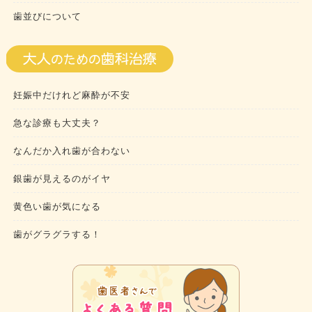
歯並びについて
妊娠中だけれど麻酔が不安
急な診療も大丈夫？
なんだか入れ歯が合わない
銀歯が見えるのがイヤ
黄色い歯が気になる
歯がグラグラする！