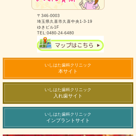
〒346-0003
埼玉県久喜市久喜中央1-3-19
ゆきビル1F
TEL:0480-24-6480
いしはた歯科クリニック
本サイト
いしはた歯科クリニック
入れ歯サイト
いしはた歯科クリニック
インプラントサイト