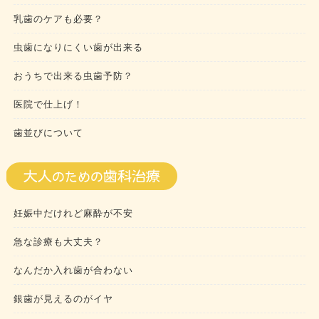
乳歯のケアも必要？
虫歯になりにくい歯が出来る
おうちで出来る虫歯予防？
医院で仕上げ！
歯並びについて
妊娠中だけれど麻酔が不安
急な診療も大丈夫？
なんだか入れ歯が合わない
銀歯が見えるのがイヤ