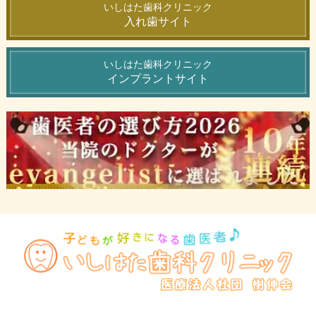
いしはた歯科クリニック
入れ歯サイト
いしはた歯科クリニック
インプラントサイト