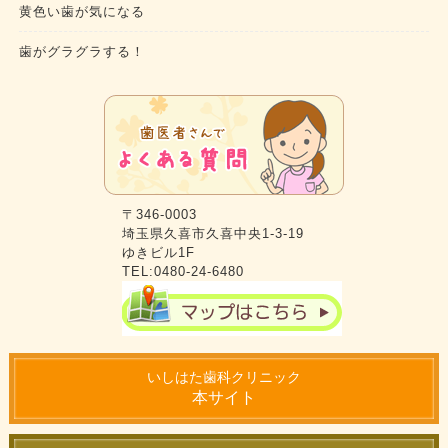
黄色い歯が気になる
歯がグラグラする！
〒346-0003
埼玉県久喜市久喜中央1-3-19
ゆきビル1F
TEL:0480-24-6480
いしはた歯科クリニック
本サイト