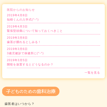
医院からのお知らせ
2019年4月8日
知樹くんの入学式(^-^)
2019年4月3日
緊張型頭痛について知っておくべきこと
2019年3月8日
歯茎が腫れるとしみる！
2019年3月6日
3歳児健診で保健所に(^-^)
2019年3月5日
開咬を放置するとどうなるのか？
一覧を見る
歯医者はいつから？