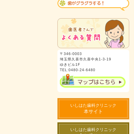
〒346-0003
埼玉県久喜市久喜中央1-3-19
ゆきビル1F
TEL:0480-24-6480
いしはた歯科クリニック
本サイト
いしはた歯科クリニック