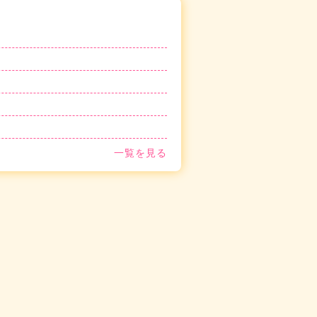
一覧を見る