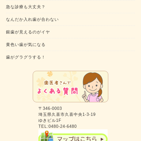
急な診療も大丈夫？
なんだか入れ歯が合わない
銀歯が見えるのがイヤ
黄色い歯が気になる
歯がグラグラする！
〒346-0003
埼玉県久喜市久喜中央1-3-19
ゆきビル1F
TEL:0480-24-6480