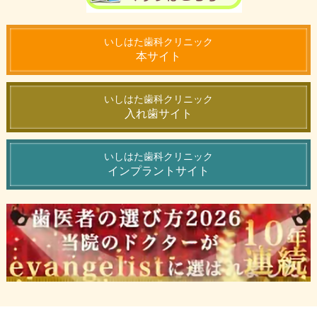
いしはた歯科クリニック
本サイト
いしはた歯科クリニック
入れ歯サイト
いしはた歯科クリニック
インプラントサイト