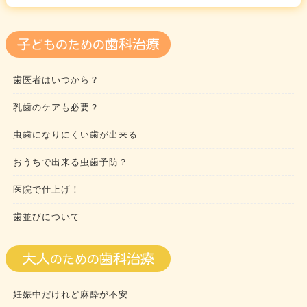
歯医者はいつから？
乳歯のケアも必要？
虫歯になりにくい歯が出来る
おうちで出来る虫歯予防？
医院で仕上げ！
歯並びについて
妊娠中だけれど麻酔が不安