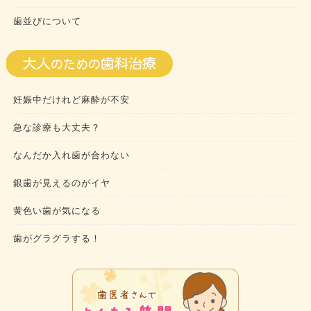
歯並びについて
妊娠中だけれど麻酔が不安
急な診療も大丈夫？
なんだか入れ歯が合わない
銀歯が見えるのがイヤ
黄色い歯が気になる
歯がグラグラする！