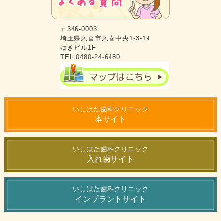
〒346-0003
埼玉県久喜市久喜中央1-3-19
ゆきビル1F
TEL:0480-24-6480
いしはた歯科クリニック
本サイト
いしはた歯科クリニック
入れ歯サイト
いしはた歯科クリニック
インプラントサイト