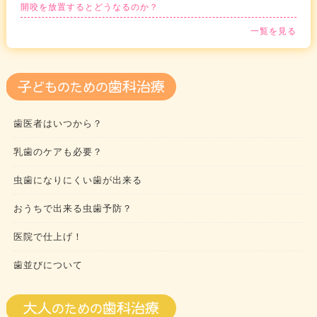
開咬を放置するとどうなるのか？
一覧を見る
歯医者はいつから？
乳歯のケアも必要？
虫歯になりにくい歯が出来る
おうちで出来る虫歯予防？
医院で仕上げ！
歯並びについて