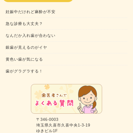
妊娠中だけれど麻酔が不安
急な診療も大丈夫？
なんだか入れ歯が合わない
銀歯が見えるのがイヤ
黄色い歯が気になる
歯がグラグラする！
〒346-0003
埼玉県久喜市久喜中央1-3-19
ゆきビル1F