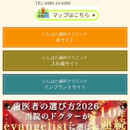
TEL:0480-24-6480
いしはた歯科クリニック
本サイト
いしはた歯科クリニック
入れ歯サイト
いしはた歯科クリニック
インプラントサイト