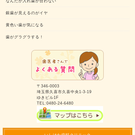
なんだか入れ歯が合わない
銀歯が見えるのがイヤ
黄色い歯が気になる
歯がグラグラする！
〒346-0003
埼玉県久喜市久喜中央1-3-19
ゆきビル1F
TEL:0480-24-6480