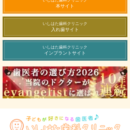
いしはた歯科クリニック
本サイト
いしはた歯科クリニック
入れ歯サイト
いしはた歯科クリニック
インプラントサイト