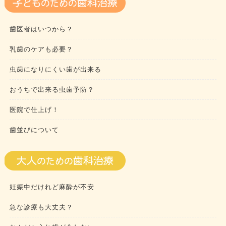
歯医者はいつから？
乳歯のケアも必要？
虫歯になりにくい歯が出来る
おうちで出来る虫歯予防？
医院で仕上げ！
歯並びについて
妊娠中だけれど麻酔が不安
急な診療も大丈夫？